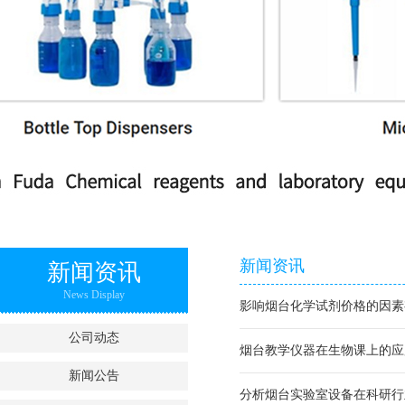
新闻资讯
新闻资讯
News Display
影响烟台化学试剂价格的因素
公司动态
烟台教学仪器在生物课上的应
新闻公告
分析烟台实验室设备在科研行