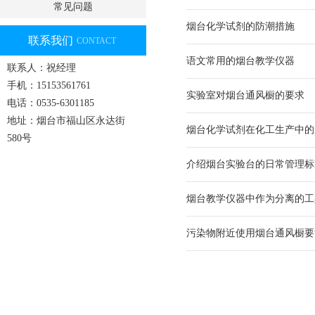
常见问题
烟台化学试剂的防潮措施
联系我们
CONTACT
语文常用的烟台教学仪器
联系人：祝经理
手机：15153561761
实验室对烟台通风橱的要求
电话：0535-6301185
地址：烟台市福山区永达街
烟台化学试剂在化工生产中的
580号
介绍烟台实验台的日常管理标
烟台教学仪器中作为分离的工
污染物附近使用烟台通风橱要