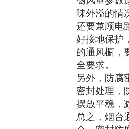
橱风量参数
味外溢的情
还要兼顾电
好接地保护
的通风橱，
全要求。
另外，防腐
密封处理，
摆放平稳，
总之，烟台