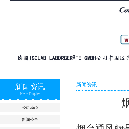
新闻资讯
新闻资讯
News Display
公司动态
新闻公告
烟台通风橱