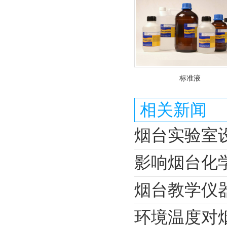
标准液
相关新闻
烟台实验室
影响烟台化
烟台教学仪
环境温度对