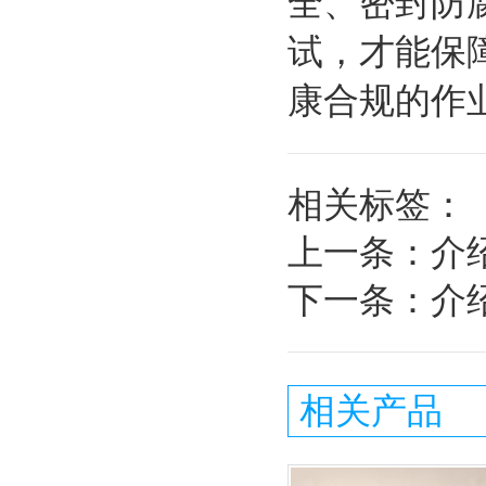
全、密封防
试，才能保
康合规的作
相关标签：
上一条：
介
下一条：
介
相关产品