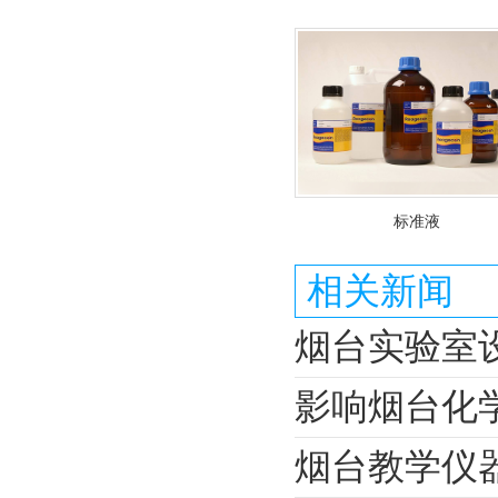
标准液
相关新闻
烟台实验室
影响烟台化
烟台教学仪