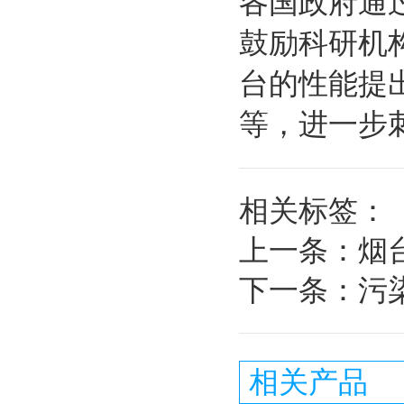
各国政府通
鼓励科研机
台的性能提
等，进一步
相关标签：
上一条：
烟
下一条：
污
相关产品