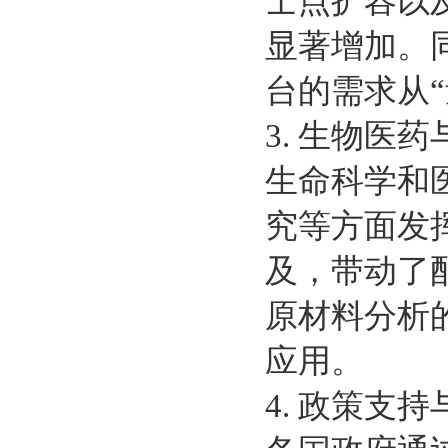
士点扩容以
显著增加。
台的需求从“
3. 生物医
生命科学和
究等方面发
及，带动了
原材料分析
应用。
4. 政策支