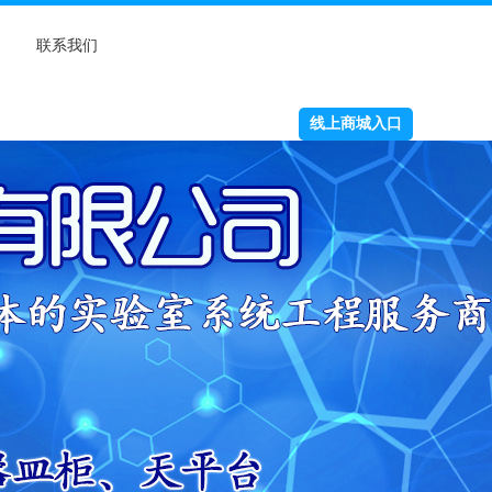
联系我们
线上商城入口