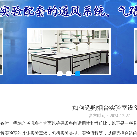
如何选购烟台实验室设
发布时间：2024-12-27
设备
时，需综合考虑多个方面以确保设备的适用性和性价比，以下是一些
了解实验室的具体实验需求，包括实验类型、实验流程等，以便选择合适