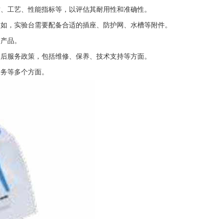
质、工艺、性能指标等，以评估其耐用性和准确性。
例如，实验台需要配备合适的插座、防护网、水槽等附件。
的产品。
售后服务政策，包括维修、保养、技术支持等方面。
服务等多个方面。