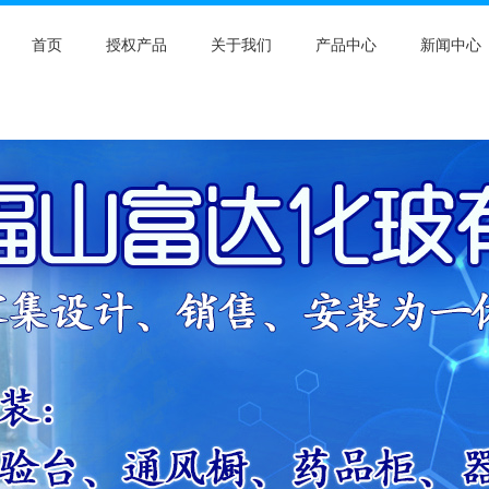
首页
授权产品
关于我们
产品中心
新闻中心