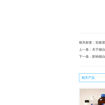
相关标签：
实验
上一条：
关于烟
下一条：
影响烟
相关产品