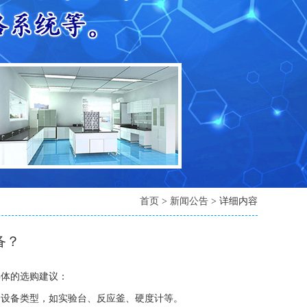
首页
>
新闻公告
> 详细内容
备？
具体的选购建议：
的设备类型，如实验台、反应釜、硬度计等。