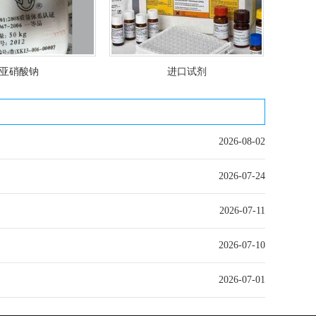
亚硝酸钠
进口试剂
2026-08-02
2026-07-24
2026-07-11
2026-07-10
2026-07-01