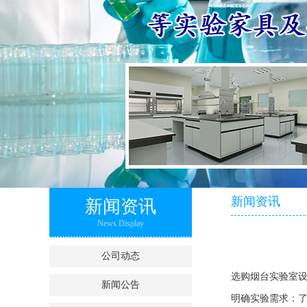
新闻资讯
新闻资讯
News Display
公司动态
选购烟台
实验室
新闻公告
明确实验需求：