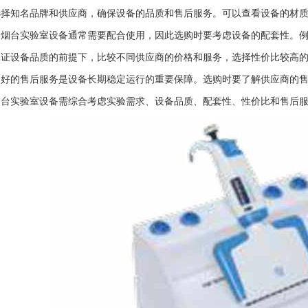
选择知名品牌和供应商，确保设备的品质和售后服务。可以查看设备的材
：烟台实验室设备通常需要配合使用，因此选购时要考虑设备的配套性。
保证设备品质的前提下，比较不同供应商的价格和服务，选择性价比较高
良好的售后服务是设备长期稳定运行的重要保障。选购时要了解供应商的
烟台实验室设备需综合考虑实验需求、设备品质、配套性、性价比和售后