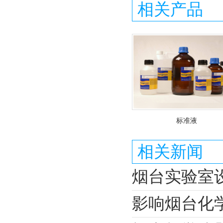
相关产品
标准液
相关新闻
烟台实验室
影响烟台化