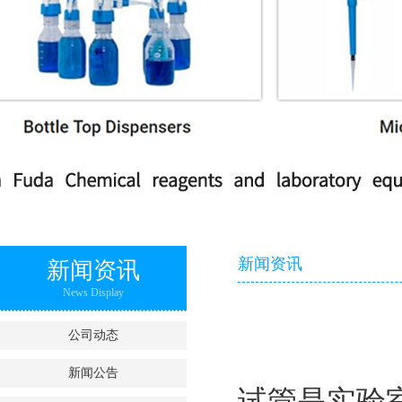
新闻资讯
新闻资讯
News Display
公司动态
新闻公告
试管是实验