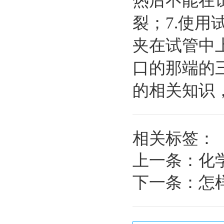
热后不能在
裂；7.使
夹在试管中
口的那端的
的相关知识
相关标签：
上一条：
化
下一条：
怎