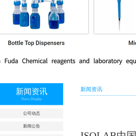
新闻资讯
新闻资讯
News Display
公司动态
新闻公告
ISOLAB
中