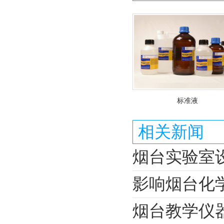
标准液
相关新闻
烟台实验室
影响烟台化
烟台教学仪